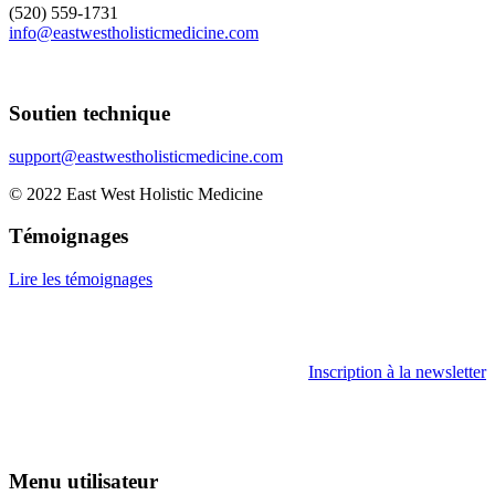
(520) 559-1731
info@eastwestholisticmedicine.com
Soutien technique
support@eastwestholisticmedicine.com
© 2022 East West Holistic Medicine
Témoignages
Lire les témoignages
Inscription à la newsletter
Menu utilisateur