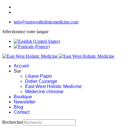
info@eastwestholisticmedicine.com
Sélectionnez votre langue
Accueil
Sur
Liliane Papin
Didier Cuzange
East West Holistic Medicine
Médecine chinoise
Boutique
Newsletter
Blog
Contact
Rechercher