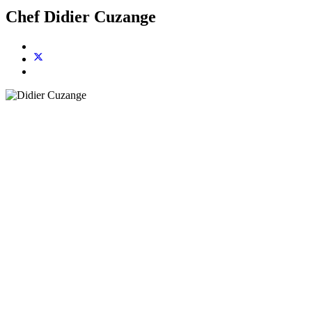
Chef Didier Cuzange