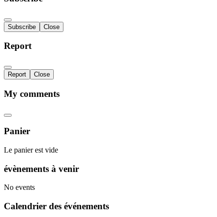
Subscribe
Close
Report
Report
Close
My comments
Panier
Le panier est vide
évènements à venir
No events
Calendrier des événements