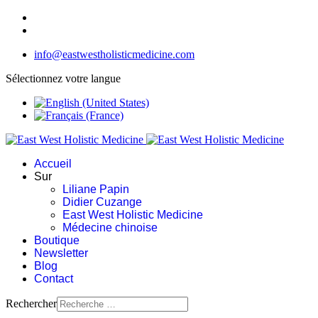
info@eastwestholisticmedicine.com
Sélectionnez votre langue
Accueil
Sur
Liliane Papin
Didier Cuzange
East West Holistic Medicine
Médecine chinoise
Boutique
Newsletter
Blog
Contact
Rechercher